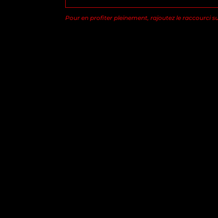
Pour en profiter pleinement, rajoutez le raccourci s