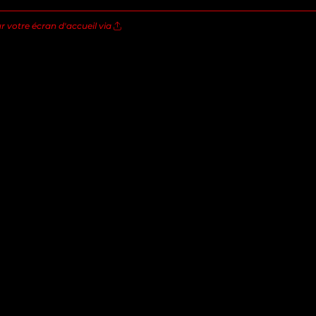
ur votre écran d'accueil via