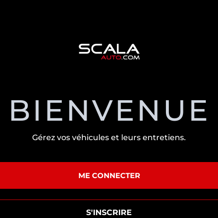
BIENVENUE
Gérez vos véhicules et leurs entretiens.
ME CONNECTER
S'INSCRIRE